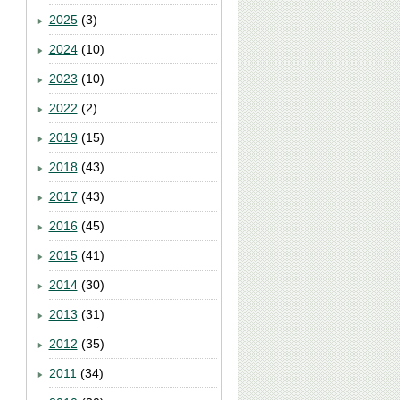
2025
(3)
2024
(10)
2023
(10)
2022
(2)
2019
(15)
2018
(43)
2017
(43)
2016
(45)
2015
(41)
2014
(30)
2013
(31)
2012
(35)
2011
(34)