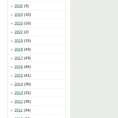
2025
(3)
2024
(10)
2023
(10)
2022
(2)
2019
(15)
2018
(43)
2017
(43)
2016
(45)
2015
(41)
2014
(30)
2013
(31)
2012
(35)
2011
(34)