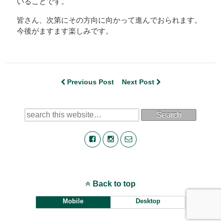
いることです。
皆さん、次第にその方向に向かって進んでおられます。
今後がますます楽しみです。
Previous Post
Next Post
Search
Back to top
Mobile
Desktop