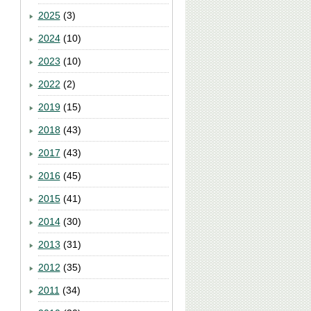
2025
(3)
2024
(10)
2023
(10)
2022
(2)
2019
(15)
2018
(43)
2017
(43)
2016
(45)
2015
(41)
2014
(30)
2013
(31)
2012
(35)
2011
(34)