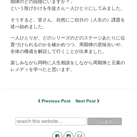
期律のどの段階にいますか？」
という投げかけを生徒さん一人ひとりにしてみました。
そうすると、皆さん、自然にご自分の（人生の）課題を
述べ始めました。
一人ひとりが、どのシリーズのどのステージあたりに位
置づけられるのかを確かめつつ、周期律の意味合いや、
全体の構成を解説して行くことが出来ました。
楽しみながら同時に人生相談をしながら周期律と元素の
レメディを学べたと思います。
Previous Post
Next Post
Search