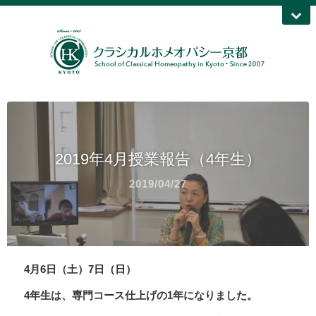
2019年4月授業報告（4年生）
2019/04/27
4月6日（土）7日（日）
4年生は、専門コース仕上げの1年になりました。