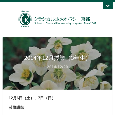
2014年12月授業（3年生）
2014/12/20
12月6日（土）、7日（日）
荻野講師