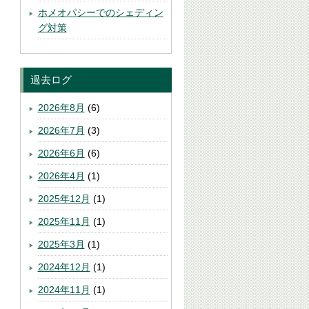
ホメオパシーでのシェディン
グ対策
過去ログ
2026年8月
(6)
2026年7月
(3)
2026年6月
(6)
2026年4月
(1)
2025年12月
(1)
2025年11月
(1)
2025年3月
(1)
2024年12月
(1)
2024年11月
(1)