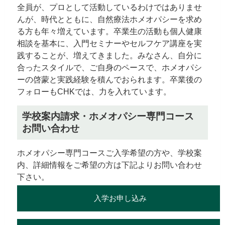
全員が、プロとして活動しているわけではありませ
んが、時代とともに、自然療法ホメオパシーを求め
る方も年々増えています。卒業生の活動も個人健康
相談を基本に、入門セミナーやセルフケア講座を実
践することが、増えてきました。みなさん、自分に
合ったスタイルで、ご自身のペースで、ホメオパシ
ーの啓蒙と実践経験を積んでおられます。卒業後の
フォローもCHKでは、力を入れています。
学校案内請求・ホメオパシー専門コース
お問い合わせ
ホメオパシー専門コースご入学希望の方や、学校案
内、詳細情報をご希望の方は下記よりお問い合わせ
下さい。
入学お申し込み