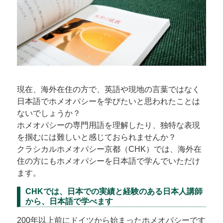
現在、海外在住の方で、英語や現地の言葉ではなく
日本語でホメオパシーを学びたいと思われたことは
ないでしょうか？
ホメオパシーの専門用語を理解したり、独特な表現
を掴むには難しいと感じておられませんか？
クラシカルホメオパシー京都（CHK）では、海外在
住の方にもホメオパシーを日本語で学んでいただけ
ます。
CHKでは、日本での実績と経験のある日本人講師
から、日本語で学べます
200年以上前にドイツから始まったホメオパシーです