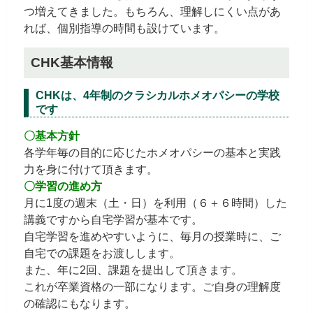
つ増えてきました。もちろん、理解しにくい点があ
れば、個別指導の時間も設けています。
CHK基本情報
CHKは、4年制のクラシカルホメオパシーの学校
です
〇基本方針
各学年毎の目的に応じたホメオパシーの基本と実践
力を身に付けて頂きます。
〇学習の進め方
月に1度の週末（土・日）を利用（６＋６時間）した
講義ですから自宅学習が基本です。
自宅学習を進めやすいように、毎月の授業時に、ご
自宅での課題をお渡しします。
また、年に2回、課題を提出して頂きます。
これが卒業資格の一部になります。ご自身の理解度
の確認にもなります。