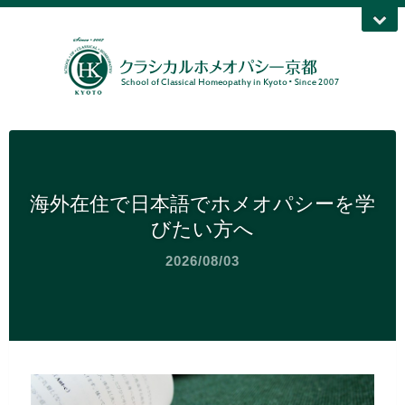
海外在住で日本語でホメオパシーを学
びたい方へ
2026/08/03