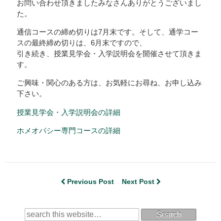
お問い合わせ頂きましたみなさんありがとうございまし
た。
通信コースの締め切りは7月末です。そして、通学コー
スの最終締め切りは、6月末ですので、
引き続き、授業見学会・入学説明会を開催させて頂きま
す。
ご興味・関心のある方は、お気軽にお尋ね、お申し込み
下さい。
授業見学会・入学説明会の詳細
ホメオパシー専門コースの詳細
Previous Post
Next Post
Search