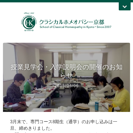
授業見学会・入学説明会の開催のお知
らせ
2015/04/06
3月末で、専門コース8期生（通学）のお申し込みは一
旦、締めきりました。