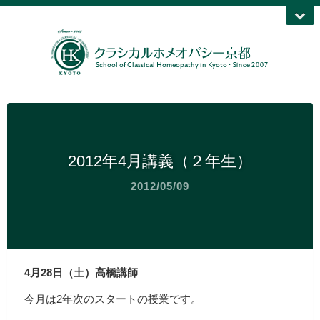
2012年4月講義（２年生）
2012/05/09
4月28日（土）高橋講師
今月は2年次のスタートの授業です。