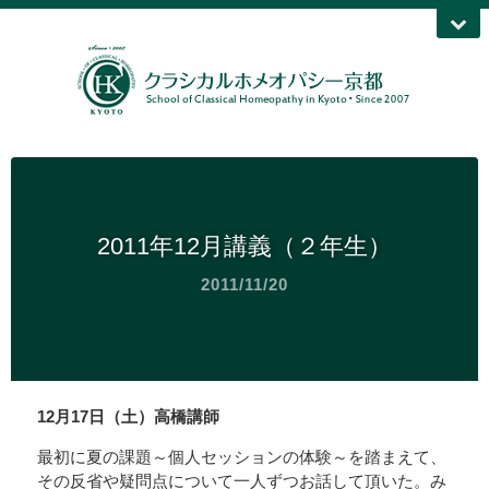
2011年12月講義（２年生）
2011/11/20
12月17日（土）高橋講師
最初に夏の課題～個人セッションの体験～を踏まえて、
その反省や疑問点について一人ずつお話して頂いた。み