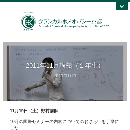
2011年11月講義（１年生）
2011/11/21
11月19日（土）野村講師
10月の国際セミナーの内容についてのおさらいを丁寧に
した。