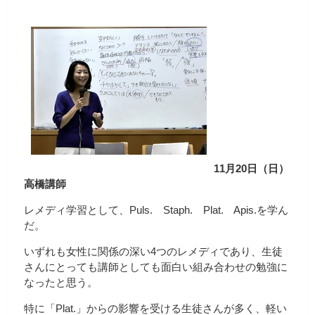
11月20日（日）
高橋講師
レメディ学習として、Puls. Staph. Plat. Apis.を学ん
だ。
いずれも女性に関係の深い4つのレメディであり、生徒
さんにとっても講師としても面白い組み合わせの勉強に
なったと思う。
特に「Plat.」からの影響を受ける生徒さんが多く、軽い