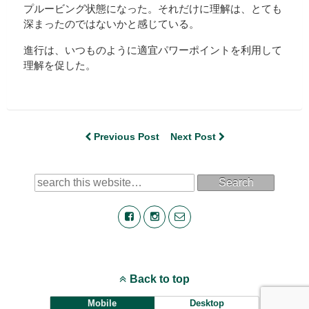
プルービング状態になった。それだけに理解は、とても
深まったのではないかと感じている。
進行は、いつものように適宜パワーポイントを利用して
理解を促した。
Previous Post
Next Post
Search
Back to top
Mobile
Desktop