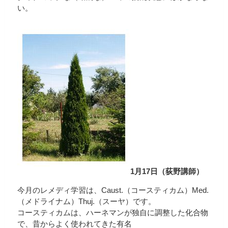
い。
1月17日（荻野講師）
今月のレメディ学習は、Caust.（コースティカム）Med.
（メドライナム）Thuj.（スーヤ）です。
コースティカムは、ハーネマンが独自に調整した化合物
で、昔からよく使われてきた有名