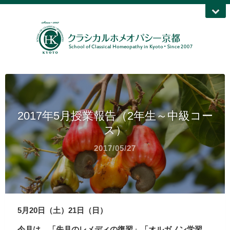
2017年5月授業報告（2年生～中級コー
ス）
2017/05/27
5月20日（土）21日（日）
今月は、「先月のレメディの復習」「オルガノン学習