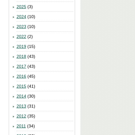
2025
(3)
2024
(10)
2023
(10)
2022
(2)
2019
(15)
2018
(43)
2017
(43)
2016
(45)
2015
(41)
2014
(30)
2013
(31)
2012
(35)
2011
(34)