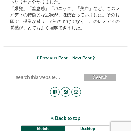
ったりだと分かりました。
「爆発」「窒息感」「パニック」「失声」など、このレ
メディの特徴的な症状が、ほぼ合っていました。そのお
蔭で、授業が盛り上がっただけでなく、このレメディの
質感が、とてもよく理解できました。
Previous Post
Next Post
Search
Back to top
Mobile
Desktop