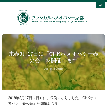
来春3月17日に「CHKホメオパシー春
の会」を開催します
2018/12/08
2019年3月17日（日）に、恒例になりました「CHKホメ
オパシー春の会」を開催します。