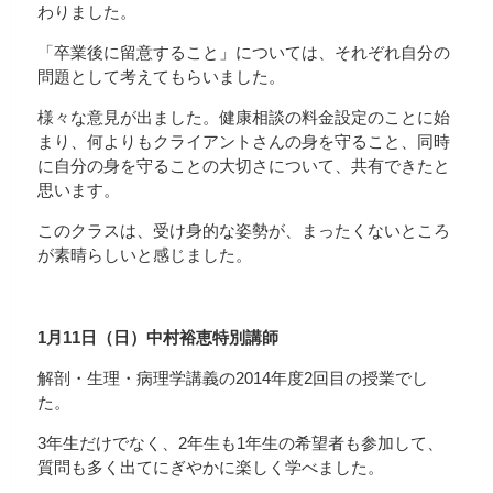
わりました。
「卒業後に留意すること」については、それぞれ自分の
問題として考えてもらいました。
様々な意見が出ました。健康相談の料金設定のことに始
まり、何よりもクライアントさんの身を守ること、同時
に自分の身を守ることの大切さについて、共有できたと
思います。
このクラスは、受け身的な姿勢が、まったくないところ
が素晴らしいと感じました。
1
月11
日（日）中村裕恵特別講師
解剖・生理・病理学講義の2014年度2回目の授業でし
た。
3年生だけでなく、2年生も1年生の希望者も参加して、
質問も多く出てにぎやかに楽しく学べました。