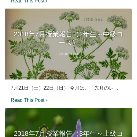
Read This Post ›
2018年7月授業報告（2年生～中級コ
ース）
2018/08/08
7月21日（土）22日（日） 今月は、「先月のレ …
Read This Post ›
2018年7月授業報告（3年生～上級コ