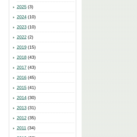
2025
(3)
2024
(10)
2023
(10)
2022
(2)
2019
(15)
2018
(43)
2017
(43)
2016
(45)
2015
(41)
2014
(30)
2013
(31)
2012
(35)
2011
(34)