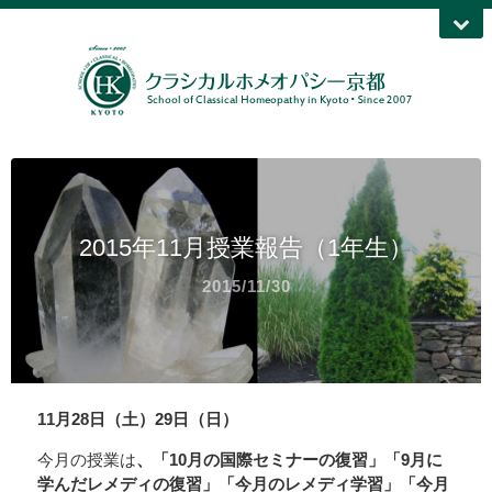
2015年11月授業報告（1年生）
2015/11/30
11月28日（土）29日（日）
今月の授業は
、「10月の国際セミナーの復習」「9月に
学んだレメディの復習」「今月のレメディ学習」「今月