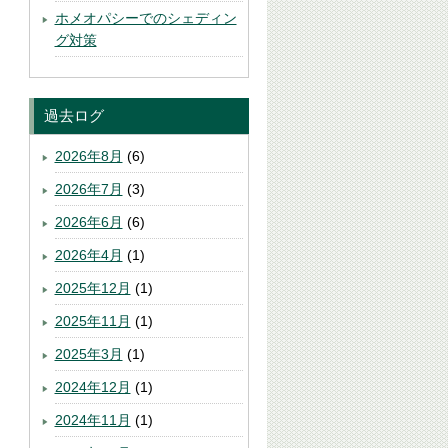
ホメオパシーでのシェディン
グ対策
過去ログ
2026年8月
(6)
2026年7月
(3)
2026年6月
(6)
2026年4月
(1)
2025年12月
(1)
2025年11月
(1)
2025年3月
(1)
2024年12月
(1)
2024年11月
(1)