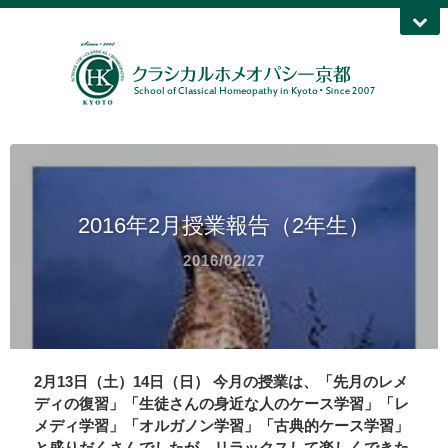
2016年2月授業報告（2年生）
2016/02/27
2月13日（土）14日（日）
今月の授業は、「先月のレメ
ディの復習」「生徒さんの身近な人のケース学習」「レ
メディ学習」「オルガノン学習」「古典的ケース学習」
と盛りだくさんでしたが、リラックスして楽しくできた