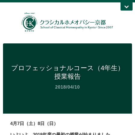
プロフェッショナルコース（4年生）
授業報告
2018/04/10
4月7日（土）8日（日）
いよいよ、2018年度の最初の授業が始まりました。