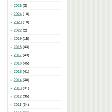
2025
(3)
2024
(10)
2023
(10)
2022
(2)
2019
(15)
2018
(43)
2017
(43)
2016
(45)
2015
(41)
2014
(30)
2013
(31)
2012
(35)
2011
(34)