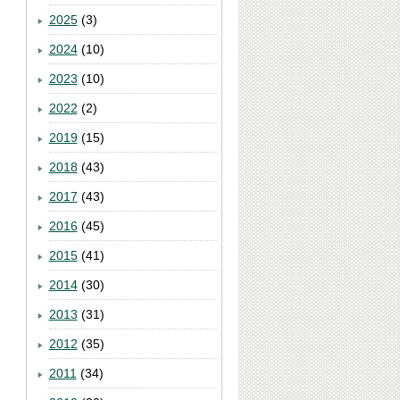
2025
(3)
2024
(10)
2023
(10)
2022
(2)
2019
(15)
2018
(43)
2017
(43)
2016
(45)
2015
(41)
2014
(30)
2013
(31)
2012
(35)
2011
(34)