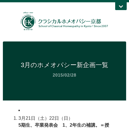
3月のホメオパシー新企画一覧
2015/02/28
3月21日（土）22日（日）
5期生、卒業発表会 1、2年生の補講。＝授