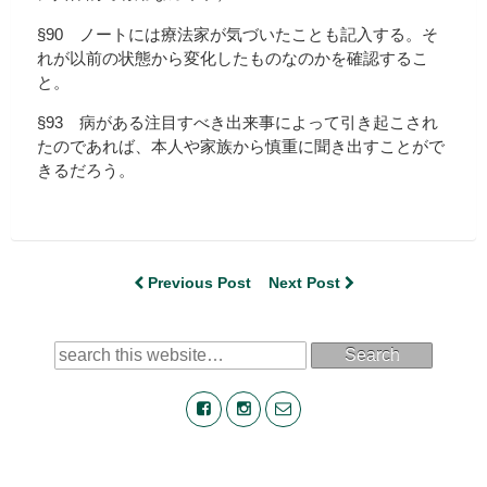
§90 ノートには療法家が気づいたことも記入する。そ
れが以前の状態から変化したものなのかを確認するこ
と。
§93 病がある注目すべき出来事によって引き起こされ
たのであれば、本人や家族から慎重に聞き出すことがで
きるだろう。
Previous Post
Next Post
Search