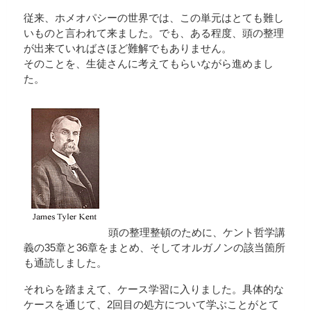
従来、ホメオパシーの世界では、この単元はとても難し
いものと言われて来ました。でも、ある程度、頭の整理
が出来ていればさほど難解でもありません。
そのことを、生徒さんに考えてもらいながら進めまし
た。
頭の整理整頓のために、ケント哲学講
義の35章と36章をまとめ、そしてオルガノンの該当箇所
も通読しました。
それらを踏まえて、ケース学習に入りました。具体的な
ケースを通じて、2回目の処方について学ぶことがとて