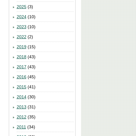
2025
(3)
2024
(10)
2023
(10)
2022
(2)
2019
(15)
2018
(43)
2017
(43)
2016
(45)
2015
(41)
2014
(30)
2013
(31)
2012
(35)
2011
(34)