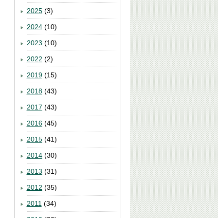
2025
(3)
2024
(10)
2023
(10)
2022
(2)
2019
(15)
2018
(43)
2017
(43)
2016
(45)
2015
(41)
2014
(30)
2013
(31)
2012
(35)
2011
(34)