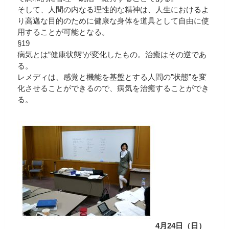
そして、人間の内なる理性的な精神は、人生におけるよ
り高邁な目的のために健康な身体を道具として自由に使
用することが可能となる。
§19
病気とは”健康状態”が変化したもの。治癒はその逆であ
る。
レメディは、感覚と機能を基盤とする人間の”状態”を変
化させることができるので、病気を治癒することができ
る。
4月24日（日）