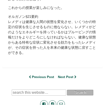
これからの授業が楽しみになった。
オルガノン§21要約
レメディは健康な人間の状態を変化させ、いくつかの特
定の症状を生じさせるものに他ならない。レメディがど
のようなエネルギーを持っているかはプルービングの情
報だけをよりどころにしなければならない。健康な状態
からある特有な症状に変化させる効力をもったレメディ
が、その症状を持った人を本来の健康な状態に戻すこと
ができる。
Previous Post
Next Post
Search