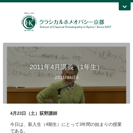
2011年4月講義（1年生）
2011/04/26
4月23日（土）荻野講師
今日は、新入生（4期生）にとって3年間の始まりの授業
である。