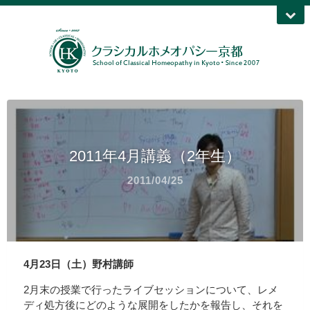
2011年4月講義（2年生）
2011/04/25
4月23日（土）野村講師
2月末の授業で行ったライブセッションについて、レメ
ディ処方後にどのような展開をしたかを報告し、それを