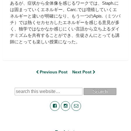
あるが、症状から全体像を感じるワークでは、Staph.に
は固まっていくエネルギー、Carc.では増殖していくエ
ネルギーと違いが明確になり、もう一つのApis.（ミツバ
チ）では熱くセカセカしたエネルギーを感じる意見が多
く、独学ではなかなか感じにくい言語から立ち上るダイ
ナミズムを共有することができ、生徒さんにとっても講
師にとっても楽しい授業になった。
Previous Post
Next Post
Search