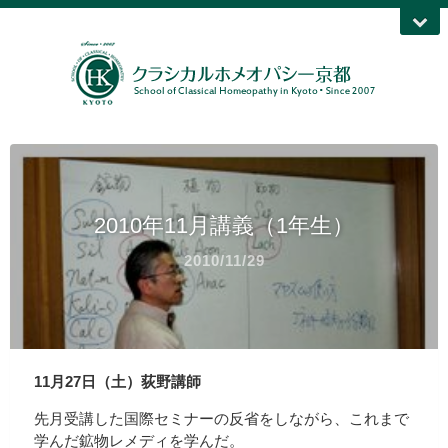
2010年11月講義（1年生）
2010/11/29
11月27日（土）荻野講師
先月受講した国際セミナーの反省をしながら、これまで
学んだ鉱物レメディを学んだ。