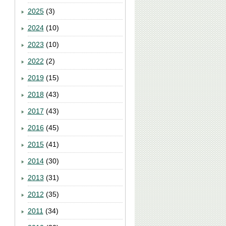
2025
(3)
2024
(10)
2023
(10)
2022
(2)
2019
(15)
2018
(43)
2017
(43)
2016
(45)
2015
(41)
2014
(30)
2013
(31)
2012
(35)
2011
(34)