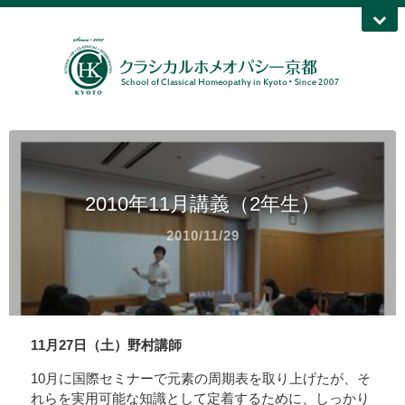
2010年11月講義（2年生）
2010/11/29
11月27日（土）野村講師
10月に国際セミナーで元素の周期表を取り上げたが、そ
れらを実用可能な知識として定着するために、しっかり