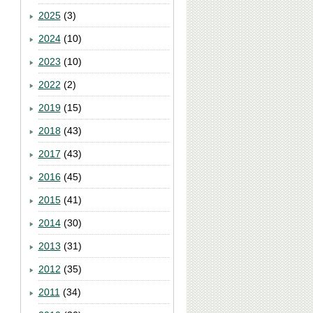
2025
(3)
2024
(10)
2023
(10)
2022
(2)
2019
(15)
2018
(43)
2017
(43)
2016
(45)
2015
(41)
2014
(30)
2013
(31)
2012
(35)
2011
(34)