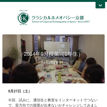
2014年9月授業（1年生）
2014/10/06
9月27日（土）
今回、試みに、通信生と教室をインターネットでつない
で、双方向での授業が出来ないかチャレンジしてみまし