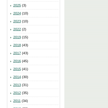
2025
(3)
2024
(10)
2023
(10)
2022
(2)
2019
(15)
2018
(43)
2017
(43)
2016
(45)
2015
(41)
2014
(30)
2013
(31)
2012
(35)
2011
(34)