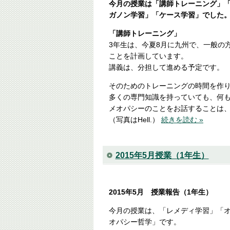
今月の授業は「講師トレーニング」
ガノン学習」「ケース学習」でした
「講師トレーニング」
3年生は、今夏8月に九州で、一般の
ことを計画しています。
講義は、分担して進める予定です。
そのためのトレーニングの時間を作
多くの専門知識を持っていても、何
メオパシーのことをお話することは
（写真はHell.）
続きを読む »
2015年5月授業（1年生）
2015年5月 授業報告（1年生）
今月の授業は、「レメディ学習」「
オパシー哲学」です。