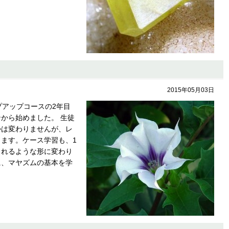
2015年05月03日
アップコースの2年目
から始めました。 生徒
勢は変わりませんが、レ
ます。ケース学習も、1
られるような形に変わり
に、マヤズムの基本を学