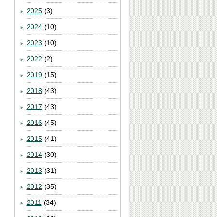
2025
(3)
2024
(10)
2023
(10)
2022
(2)
2019
(15)
2018
(43)
2017
(43)
2016
(45)
2015
(41)
2014
(30)
2013
(31)
2012
(35)
2011
(34)