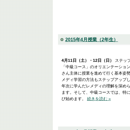
2015年4月授業（2年生）
4月11日（土）・12日（日）
ステップ
「中級コース」のオリエンテーション
さん主体に授業を進めて行く基本姿
メディ学習の方法もステップアップし
年次に学んだレメディの理解を深め
ます。そして、中級コースでは、特
び始めます。
続きを読む »