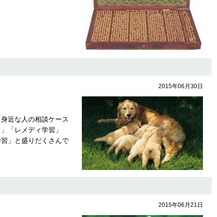
2015年06月30日
「身近な人の相談ケース
く」「レメディ学習」
学習」と盛りだくさんで
2015年06月21日