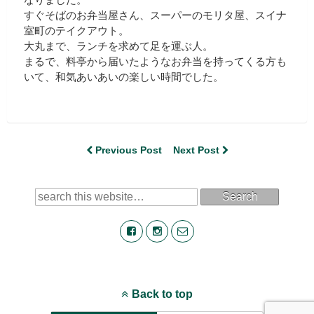
すぐそばのお弁当屋さん、スーパーのモリタ屋、スイナ
室町のテイクアウト。
大丸まで、ランチを求めて足を運ぶ人。
まるで、料亭から届いたようなお弁当を持ってくる方も
いて、和気あいあいの楽しい時間でした。
Previous Post
Next Post
Search
Back to top