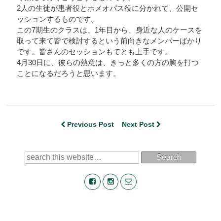
2人の生徒が患者役とホメオパス役に分かれて、公開セ
ッションするものです。
この7期生のクラスは、1年目から、身近な人のケースを
取って来て皆で検討するという前向きなメンバーばかり
です。皆さんのセッションもてとも上手です。
4月30日に、彼らの熱意は、きっと多くの方の胸を打つ
ことになるだろうと思います。
Previous Post
Next Post
Search