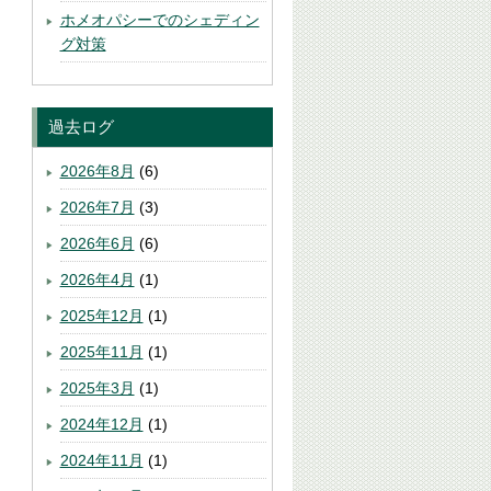
ホメオパシーでのシェディン
グ対策
過去ログ
2026年8月
(6)
2026年7月
(3)
2026年6月
(6)
2026年4月
(1)
2025年12月
(1)
2025年11月
(1)
2025年3月
(1)
2024年12月
(1)
2024年11月
(1)