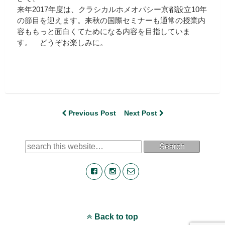
来年2017年度は、クラシカルホメオパシー京都設立10年
の節目を迎えます。来秋の国際セミナーも通常の授業内
容ももっと面白くてためになる内容を目指していま
す。 どうぞお楽しみに。
Previous Post
Next Post
Search
Back to top