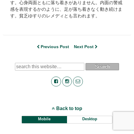
す。心身両面ともに落ち着きがありません。内面の警戒
感を表現するかのように、足が落ち着きなく動き続けま
す。貧乏ゆすりのレメディとも言われます。
Previous Post
Next Post
Search
Back to top
Mobile
Desktop