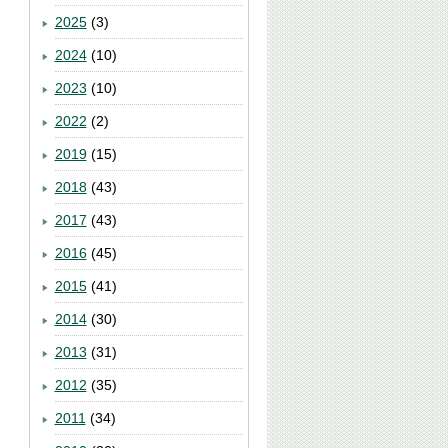
2025
(3)
2024
(10)
2023
(10)
2022
(2)
2019
(15)
2018
(43)
2017
(43)
2016
(45)
2015
(41)
2014
(30)
2013
(31)
2012
(35)
2011
(34)