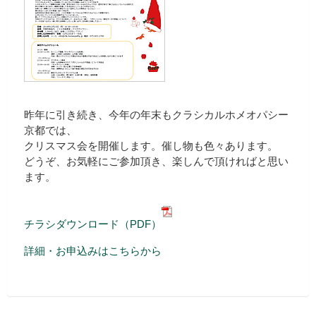
昨年に引き続き、今年の年末もクラシカルホメオパシー
京都では、
クリスマス会を開催します。催し物も色々あります。
どうぞ、お気軽にご参加頂き、楽しんで頂ければと思い
ます。
チラシダウンロード（PDF）
詳細・お申込みはこちらから