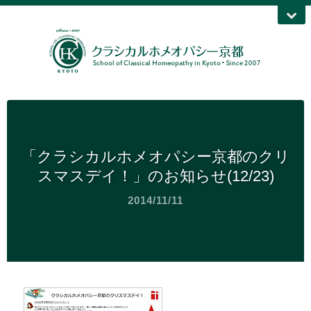
「クラシカルホメオパシー京都のクリ
スマスデイ！」のお知らせ(12/23)
2014/11/11