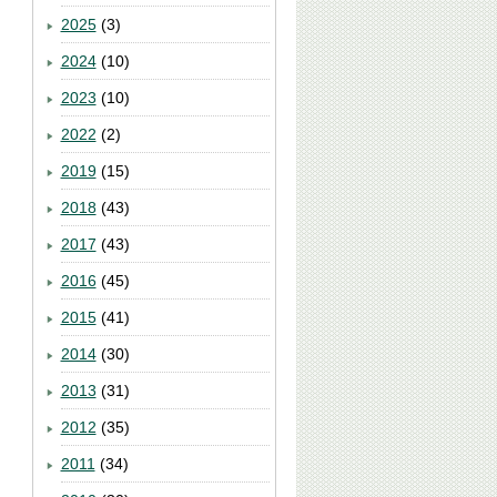
2025
(3)
2024
(10)
2023
(10)
2022
(2)
2019
(15)
2018
(43)
2017
(43)
2016
(45)
2015
(41)
2014
(30)
2013
(31)
2012
(35)
2011
(34)